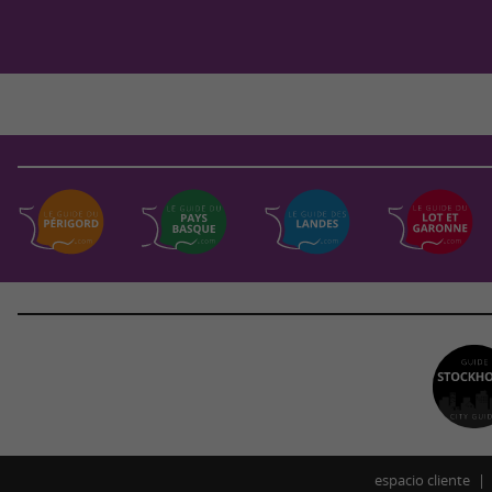
espacio cliente