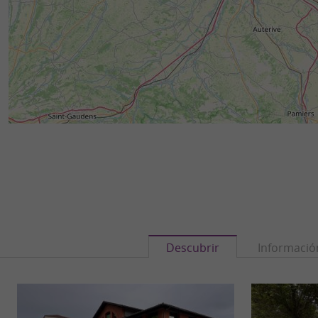
Descubrir
Informació