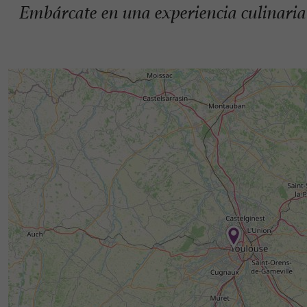
Embárcate en una experiencia culinaria 