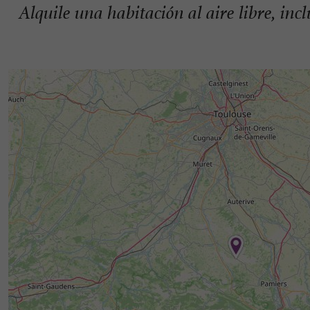
Alquile una habitación al aire libre, in