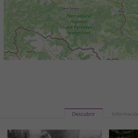
Descubrir
Informació