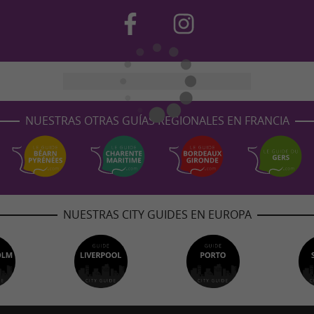
NUESTRAS OTRAS GUÍAS REGIONALES EN FRANCIA
NUESTRAS CITY GUIDES EN EUROPA