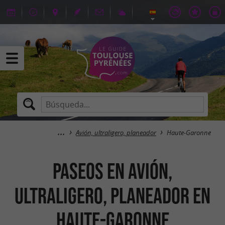
Avión, ultraligero, planeador
Haute-Garonne
Paseos en avión,
ultraligero, planeador en
Haute-Garonne