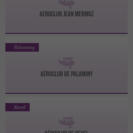
AEROCLUB JEAN MERMOZ
Palaminy
AÉROCLUB DE PALAMINY
Revel