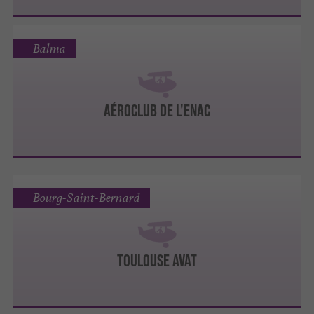
Balma
AÉROCLUB DE L'ENAC
Bourg-Saint-Bernard
TOULOUSE AVAT