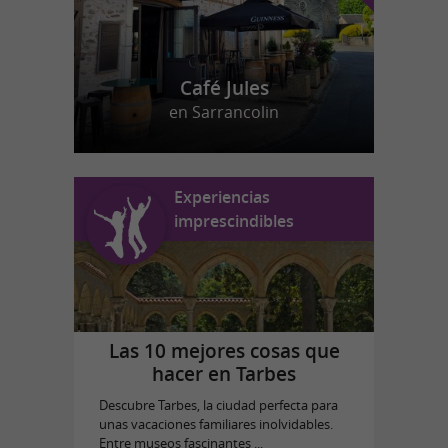
Café Jules
en Sarrancolin
Experiencias
imprescindibles
Las 10 mejores cosas que
hacer en Tarbes
Descubre Tarbes, la ciudad perfecta para
unas vacaciones familiares inolvidables.
Entre museos fascinantes ...