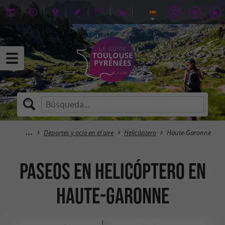
Deportes y ocio en el aire
Helicóptero
Haute-Garonne
Paseos en helicóptero en
Haute-Garonne