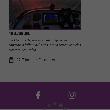
Air Découverte
Air Découverte, vuelos en ultraligero para
admirar la belleza del Alto Garona Surca los cielos
con total seguridad ...
22,7 km - Le Fousseret