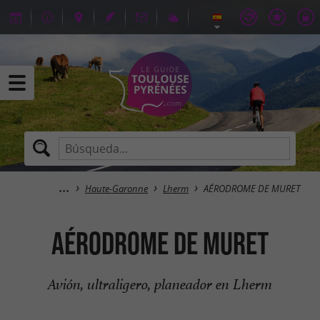
Haute-Garonne
Lherm
AÉRODROME DE MURET
AÉRODROME DE MURET
Avión, ultraligero, planeador en Lherm