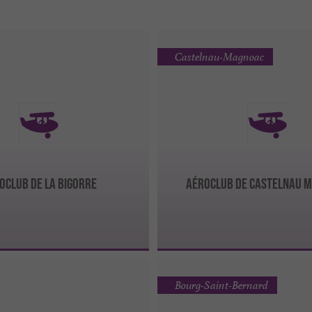
Castelnau-Magnoac
OCLUB DE LA BIGORRE
AÉROCLUB DE CASTELNAU 
Bourg-Saint-Bernard