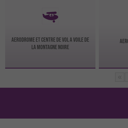
AERODROME ET CENTRE DE VOL A VOILE DE
AER
LA MONTAGNE NOIRE