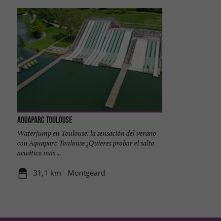
Aquaparc Toulouse
Waterjump en Toulouse: la sensación del verano
con Aquaparc Toulouse ¿Quieres probar el salto
acuático más ...
31,1 km - Montgeard