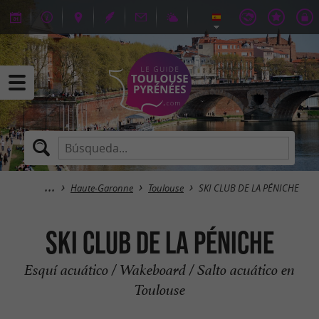
Haute-Garonne
Toulouse
SKI CLUB DE LA PÉNICHE
SKI CLUB DE LA PÉNICHE
Esquí acuático / Wakeboard / Salto acuático en
Toulouse