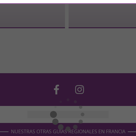
NUESTRAS OTRAS GUÍAS REGIONALES EN FRANCIA