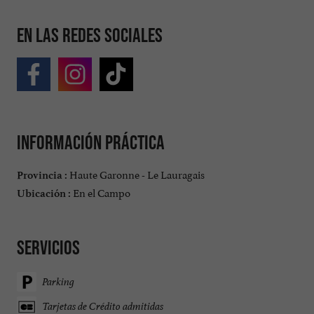
En las redes sociales
Información práctica
Haute Garonne - Le Lauragais
Provincia :
En el Campo
Ubicación :
Servicios
Parking
Tarjetas de Crédito admitidas