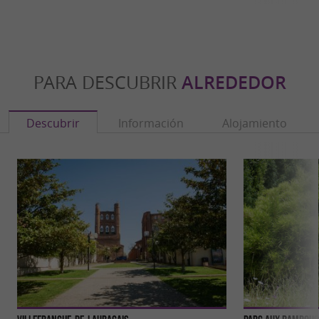
PARA DESCUBRIR
ALREDEDOR
Descubrir
Información
Alojamiento