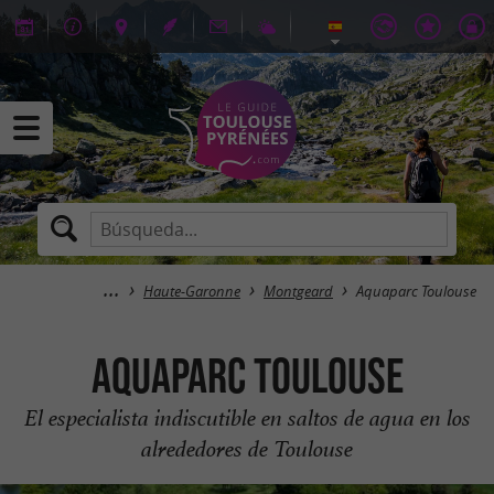
Haute-Garonne
Montgeard
Aquaparc Toulouse
Aquaparc Toulouse
El especialista indiscutible en saltos de agua en los
alrededores de Toulouse