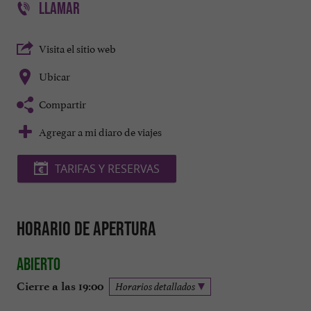
LLAMAR
Visita el sitio web
Ubicar
Compartir
Agregar a mi diaro de viajes
TARIFAS Y RESERVAS
Horario de apertura
Abierto
Cierre a las 19:00
Horarios detallados