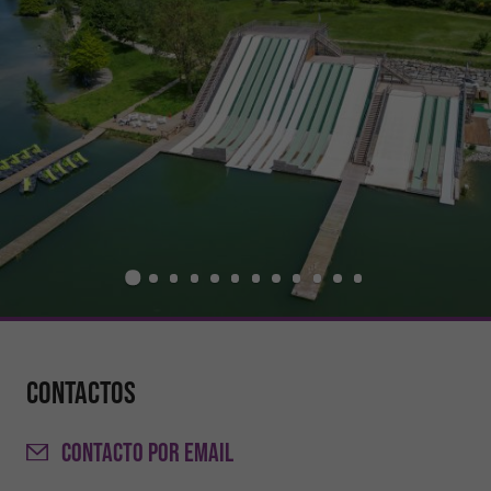
Contactos
CONTACTO
POR EMAIL