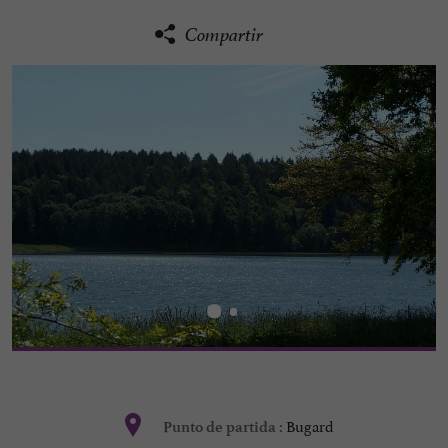
Compartir
Bugard
Punto de partida :