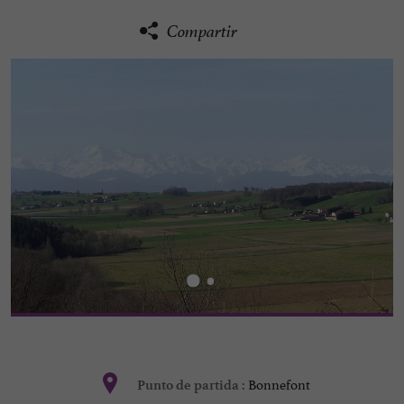
Compartir
Bonnefont
Punto de partida :