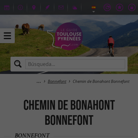
Bonnefont
Chemin de Bonahont Bonnefont
Chemin de Bonahont
Bonnefont
BONNEFONT