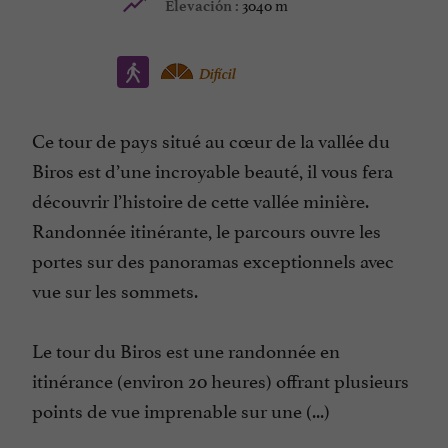
3040 m
Elevación :
Difícil
Ce tour de pays situé au cœur de la vallée du
Biros est d’une incroyable beauté, il vous fera
découvrir l’histoire de cette vallée minière.
Randonnée itinérante, le parcours ouvre les
portes sur des panoramas exceptionnels avec
vue sur les sommets.
Le tour du Biros est une randonnée en
itinérance (environ 20 heures) offrant plusieurs
points de vue imprenable sur une (...)