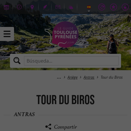
Ariège
Antras
Tour du Biros
Tour du Biros
ANTRAS
Compartir