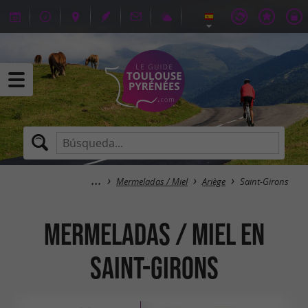
Mermeladas / Miel
Ariège
Saint-Girons
Mermeladas / Miel en
Saint-Girons