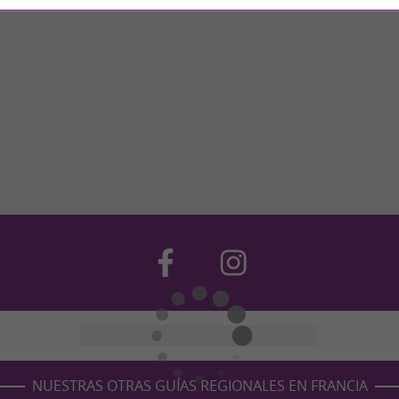
NUESTRAS OTRAS GUÍAS REGIONALES EN FRANCIA