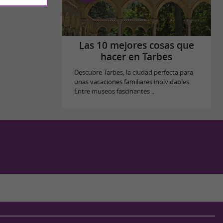
Las 10 mejores cosas que
hacer en Tarbes
Descubre Tarbes, la ciudad perfecta para
unas vacaciones familiares inolvidables.
Entre museos fascinantes ...