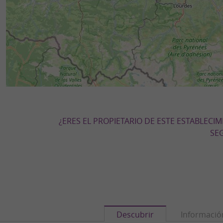
¿ERES EL PROPIETARIO DE ESTE ESTABLECI
SEG
Descubrir
Informació