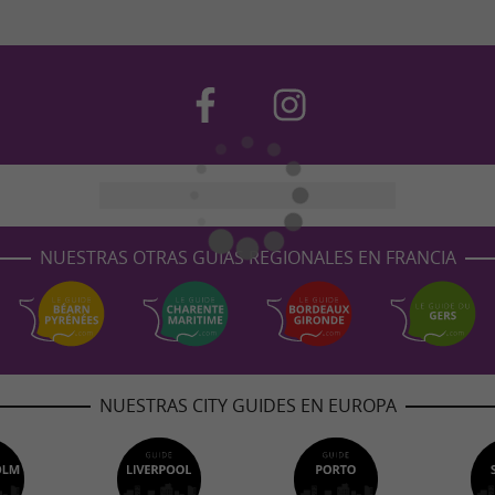
NUESTRAS OTRAS GUÍAS REGIONALES EN FRANCIA
NUESTRAS CITY GUIDES EN EUROPA