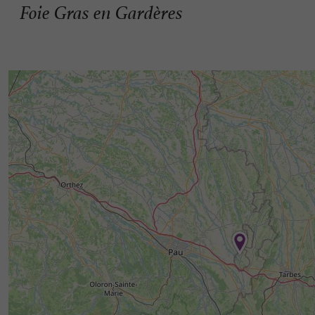
Foie Gras en Gardères