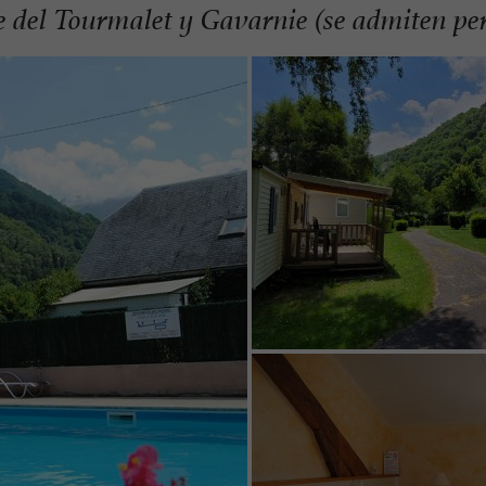
e del Tourmalet y Gavarnie (se admiten per