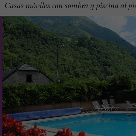
Casas móviles con sombra y piscina al pi