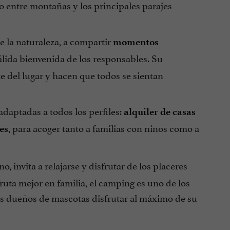
o entre montañas y los principales parajes
de la naturaleza, a compartir
momentos
cálida bienvenida de los responsables. Su
 del lugar y hacen que todos se sientan
daptadas a todos los perfiles:
alquiler de casas
, para acoger tanto a familias con niños como a
es
o, invita a relajarse y disfrutar de los placeres
ruta mejor en familia, el camping es uno de los
os dueños de mascotas disfrutar al máximo de su