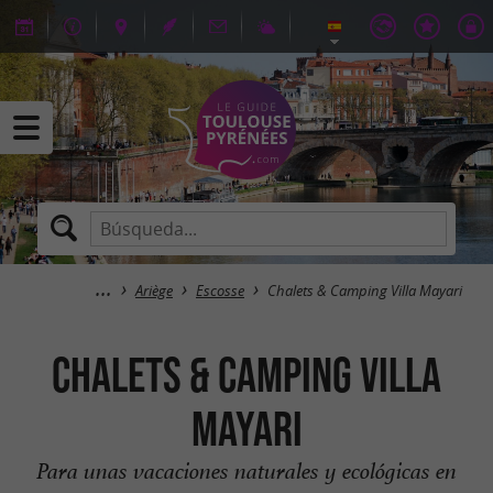
Ariège
Escosse
Chalets & Camping Villa Mayari
Chalets & Camping Villa
Mayari
Para unas vacaciones naturales y ecológicas en