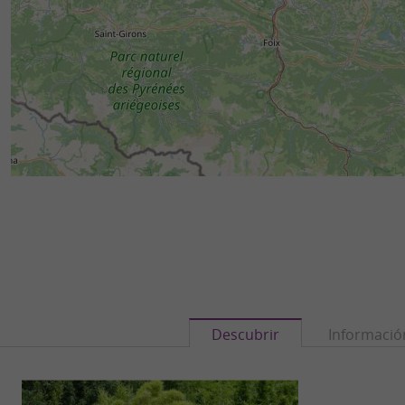
Descubrir
Informació