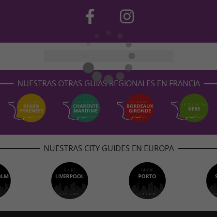
NUESTRAS OTRAS GUÍAS REGIONALES EN FRANCIA
NUESTRAS CITY GUIDES EN EUROPA