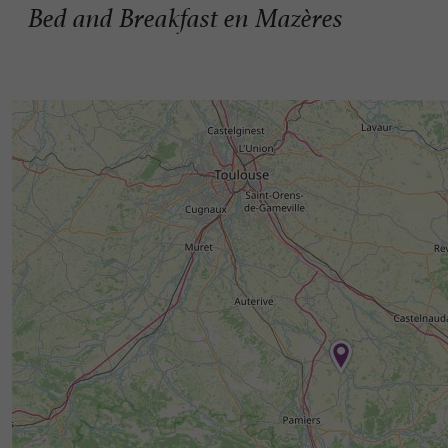
Bed and Breakfast en Mazères