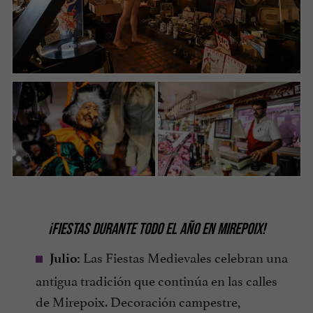
¡FIESTAS DURANTE TODO EL AÑO EN MIREPOIX!
Las Fiestas Medievales celebran una
Julio:
antigua tradición que continúa en las calles
de Mirepoix. Decoración campestre,