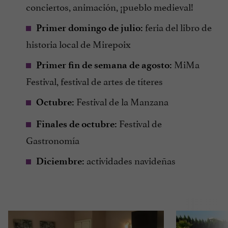
conciertos, animación, ¡pueblo medieval!
feria del libro de
Primer domingo de julio:
historia local de Mirepoix
MiMa
Primer fin de semana de agosto:
Festival, festival de artes de títeres
Festival de la Manzana
Octubre:
Festival de
Finales de octubre:
Gastronomía
actividades navideñas
Diciembre: