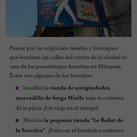
Pasear por las originales tiendas y boutiques
que bordean las calles del centro de la ciudad es
uno de los pasatiempos favoritos en Mirepoix.
Éstos son algunos de los favoritos:
Insólito: la
tienda de antigüedades,
bajo la cubierta
mercadillo de Serge Mielly
de la plaza. ¡Un viaje en el tiempo!
Mística:
la pequeña tienda “Le Ballet de
¡Entra en el fantástico universo
la Sorcière”.