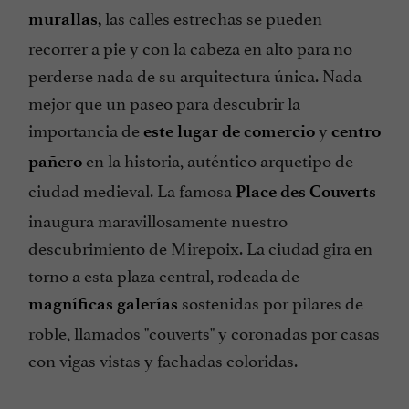
las calles estrechas se pueden
murallas,
recorrer a pie y con la cabeza en alto para no
perderse nada de su arquitectura única. Nada
mejor que un paseo para descubrir la
importancia de
y
este lugar de comercio
centro
en la historia, auténtico arquetipo de
pañero
ciudad medieval. La famosa
Place des Couverts
inaugura maravillosamente nuestro
descubrimiento de Mirepoix. La ciudad gira en
torno a esta plaza central, rodeada de
sostenidas por pilares de
magníficas galerías
roble, llamados "couverts" y coronadas por casas
con vigas vistas y fachadas coloridas.