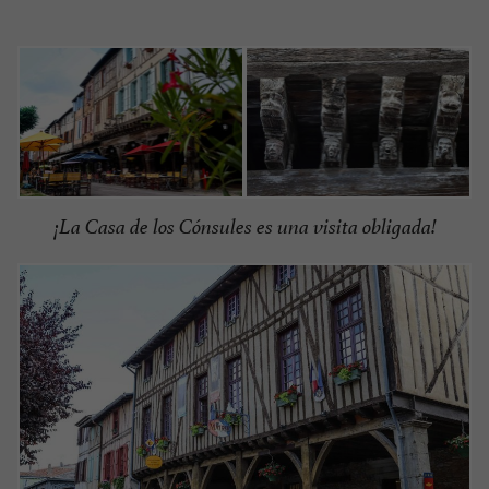
¡La Casa de los Cónsules es una visita obligada!