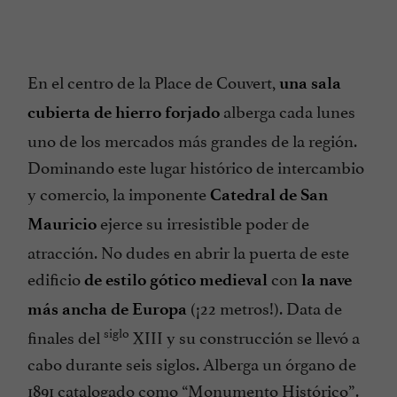
En el centro de la Place de Couvert,
una sala
alberga cada lunes
cubierta de hierro forjado
uno de los mercados más grandes de la región.
Dominando este lugar histórico de intercambio
y comercio, la imponente
Catedral de San
ejerce su irresistible poder de
Mauricio
atracción. No dudes en abrir la puerta de este
edificio
con
de estilo gótico medieval
la nave
(¡22 metros!). Data de
más ancha de Europa
siglo
finales del
XIII y su construcción se llevó a
cabo durante seis siglos. Alberga un órgano de
1891 catalogado como “Monumento Histórico”.