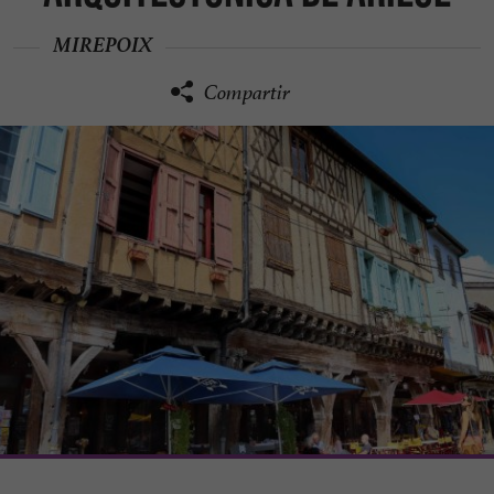
MIREPOIX
Compartir