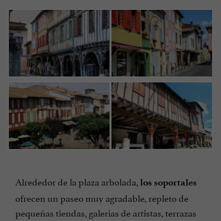
Alrededor de la plaza arbolada,
los soportales
ofrecen un paseo muy agradable, repleto de
pequeñas tiendas, galerías de artistas, terrazas