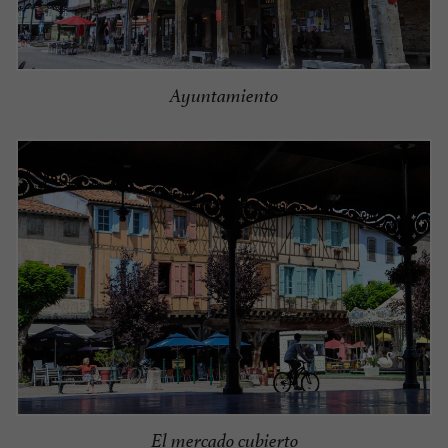
Ayuntamiento
El mercado cubierto