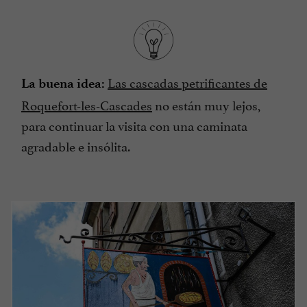
Las cascadas petrificantes de
La buena idea:
Roquefort-les-Cascades
no están muy lejos,
para continuar la visita con una caminata
agradable e insólita.