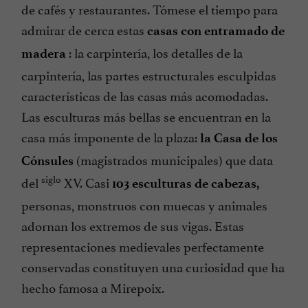
de cafés y restaurantes. Tómese el tiempo para
admirar de cerca estas
casas con entramado de
: la carpintería, los detalles de la
madera
carpintería, las partes estructurales esculpidas
características de las casas más acomodadas.
Las esculturas más bellas se encuentran en la
casa más imponente de la plaza:
la Casa de los
(magistrados municipales) que data
Cónsules
siglo
del
XV. Casi
103 esculturas de cabezas,
personas, monstruos con muecas y animales
adornan los extremos de sus vigas. Estas
representaciones medievales perfectamente
conservadas constituyen una curiosidad que ha
hecho famosa a Mirepoix.