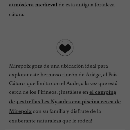
de esta antigua fortaleza
atmósfera medieval
cátara.
Mirepoix goza de una ubicación ideal para
explorar este hermoso rincón de Ariège, el País
Cátaro, que limita con el Aude, a la vez que está
cerca de los Pirineos. ¡Instálese en
el camping
de 3 estrellas Les Nysades con piscina cerca de
con su familia y disfrute de la
Mirepoix
exuberante naturaleza que le rodea!