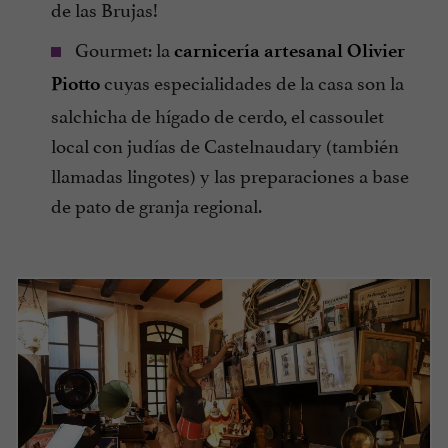
de las Brujas!
Gourmet: la
carnicería artesanal Olivier
cuyas especialidades de la casa son la
Piotto
salchicha de hígado de cerdo, el cassoulet
local con judías de Castelnaudary (también
llamadas lingotes) y las preparaciones a base
de pato de granja regional.