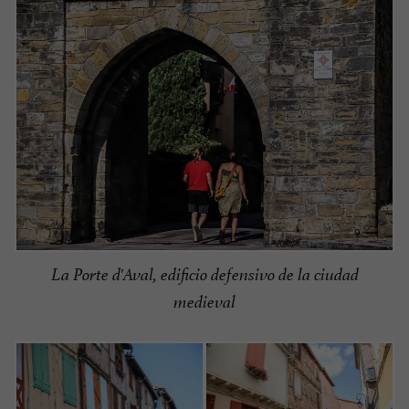
La Porte d'Aval, edificio defensivo de la ciudad
medieval