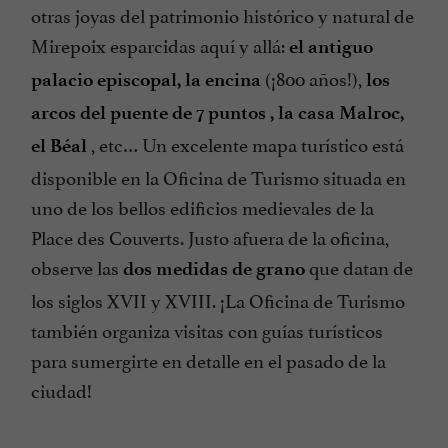
otras joyas del patrimonio histórico y natural de
Mirepoix esparcidas aquí y allá:
el antiguo
(¡800 años!),
palacio episcopal, la encina
los
arcos del puente de 7 puntos , la casa Malroc,
, etc… Un excelente mapa turístico está
el Béal
disponible en la Oficina de Turismo situada en
uno de los bellos edificios medievales de la
Place des Couverts. Justo afuera de la oficina,
observe las
que datan de
dos medidas de grano
los siglos XVII y XVIII. ¡La Oficina de Turismo
también organiza visitas con guías turísticos
para sumergirte en detalle en el pasado de la
ciudad!