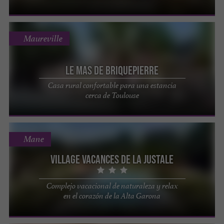
Maureville
Le Mas de Briquepierre
Casa rural confortable para una estancia
cerca de Toulouse
Mane
Village Vacances de la Justale
Complejo vacacional de naturaleza y relax
en el corazón de la Alta Garona