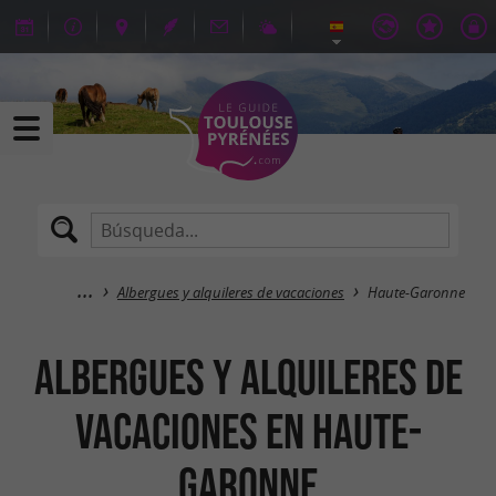
Albergues y alquileres de vacaciones
Haute-Garonne
Albergues y alquileres de
vacaciones en Haute-
Garonne