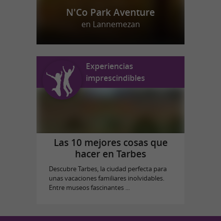
N'Co Park Aventure
en Lannemezan
Experiencias
imprescindibles
Las 10 mejores cosas que
hacer en Tarbes
Descubre Tarbes, la ciudad perfecta para
unas vacaciones familiares inolvidables.
Entre museos fascinantes ...