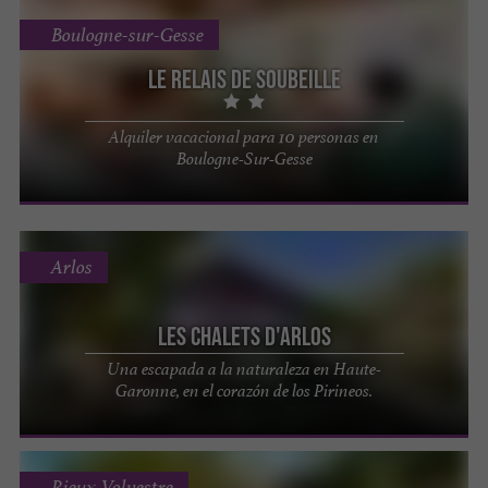
Boulogne-sur-Gesse
Le Relais de Soubeille
Alquiler vacacional para 10 personas en
Boulogne-Sur-Gesse
Arlos
Les Chalets d'Arlos
Una escapada a la naturaleza en Haute-
Garonne, en el corazón de los Pirineos.
Rieux-Volvestre