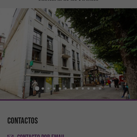
Contactos