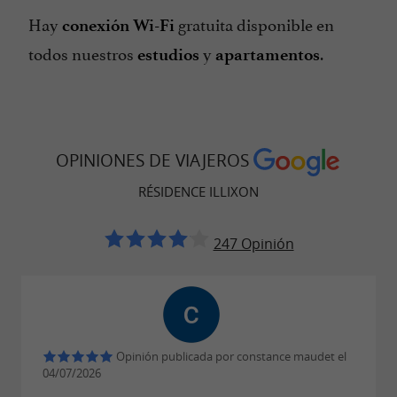
Hay
gratuita disponible en
conexión Wi-Fi
todos nuestros
y
.
estudios
apartamentos
OPINIONES DE VIAJEROS
RÉSIDENCE ILLIXON
247 Opinión
Opinión publicada por constance maudet el
04/07/2026