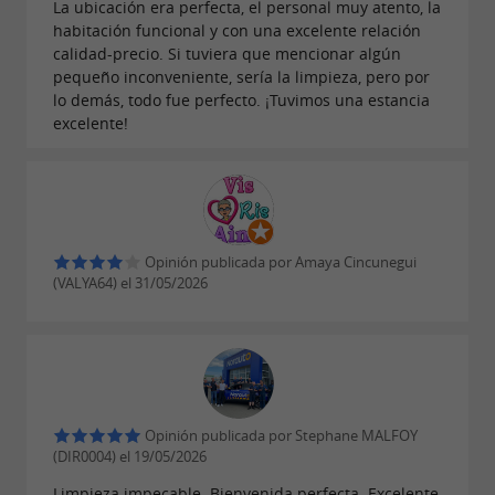
La ubicación era perfecta, el personal muy atento, la
habitación funcional y con una excelente relación
calidad-precio. Si tuviera que mencionar algún
pequeño inconveniente, sería la limpieza, pero por
lo demás, todo fue perfecto. ¡Tuvimos una estancia
excelente!
Opinión publicada por Amaya Cincunegui
(VALYA64) el 31/05/2026
Opinión publicada por Stephane MALFOY
(DIR0004) el 19/05/2026
Limpieza impecable. Bienvenida perfecta. Excelente