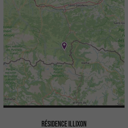
RÉSIDENCE ILLIXON