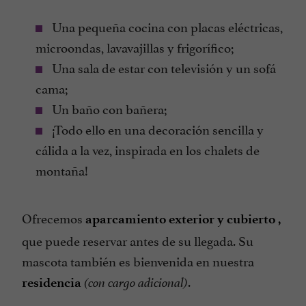
Una pequeña cocina con placas eléctricas,
microondas, lavavajillas y frigorífico;
Una sala de estar con televisión y un sofá
cama;
Un baño con bañera;
¡Todo ello en una decoración sencilla y
cálida a la vez, inspirada en los chalets de
montaña!
Ofrecemos
aparcamiento exterior y cubierto
,
que puede reservar antes de su llegada. Su
mascota también es bienvenida en nuestra
.
residencia
(con cargo adicional)