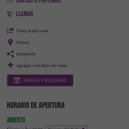
CONTACTO
POR EMAIL
LLAMAR
Visita el sitio web
Ubicar
Compartir
Agregar a mi diaro de viajes
TARIFAS Y RESERVAS
Horario de apertura
Abierto