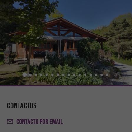
Contactos
CONTACTO
POR EMAIL