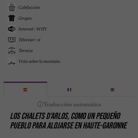
Calefacción
Grupos
Internet : WIFI
Televisor : sí
Terraza
Vista sobre la montaña
LOS CHALETS D'ARLOS, COMO UN PEQUEÑO
PUEBLO PARA ALOJARSE EN HAUTE-GARONNE