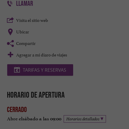
LLAMAR
Visita el sitio web
Ubicar
Compartir
Agregar a mi diaro de viajes
TARIFAS Y RESERVAS
Horario de apertura
Cerrado
Abre elsábado a las 09:00
Horarios detallados