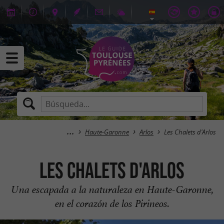
Haute-Garonne
Arlos
Les Chalets d'Arlos
Les Chalets d'Arlos
Una escapada a la naturaleza en Haute-Garonne,
en el corazón de los Pirineos.