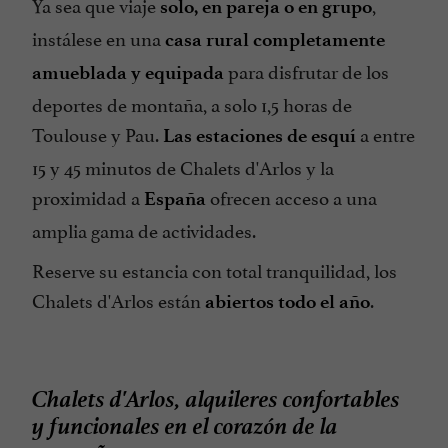
Ya sea que viaje
,
solo, en pareja o en grupo
instálese en una
casa rural completamente
para disfrutar de los
amueblada y equipada
deportes de montaña, a solo 1,5 horas de
Toulouse y Pau.
a entre
Las estaciones de esquí
15 y 45 minutos de Chalets d'Arlos y la
proximidad a
ofrecen acceso a una
España
amplia gama de actividades.
Reserve su estancia con total tranquilidad, los
Chalets d'Arlos están
.
abiertos todo el año
Chalets d'Arlos, alquileres confortables
y funcionales en el corazón de la