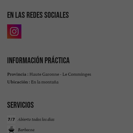
En las redes sociales
Información práctica
Haute Garonne - Le Comminges
Provincia :
En la montaña
Ubicación :
Servicios
Abierto todos los días
Barbacoa