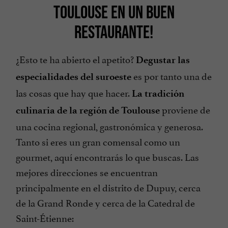
TOULOUSE EN UN BUEN
RESTAURANTE!
¿Esto te ha abierto el apetito?
Degustar las
es por tanto una de
especialidades del suroeste
las cosas que hay que hacer.
La tradición
proviene de
culinaria de la región de Toulouse
una cocina regional, gastronómica y generosa.
Tanto si eres un gran comensal como un
gourmet, aquí encontrarás lo que buscas. Las
mejores direcciones se encuentran
principalmente en el distrito de Dupuy, cerca
de la Grand Ronde y cerca de la Catedral de
Saint-Étienne: