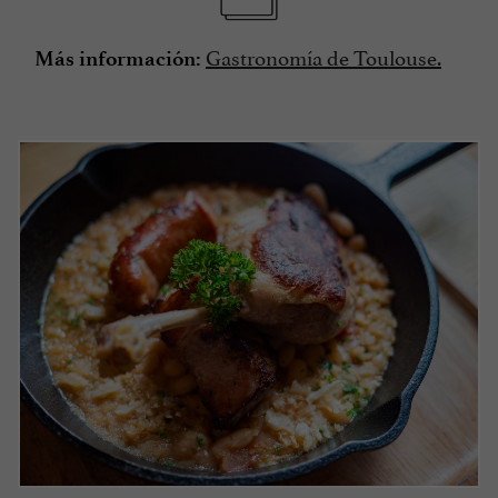
Gastronomía de Toulouse.
Más información: