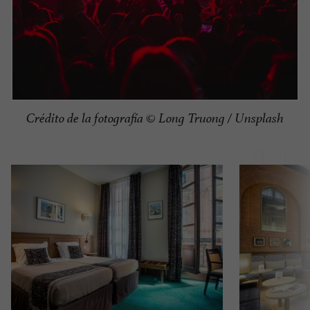
Crédito de la fotografía © Long Truong / Unsplash