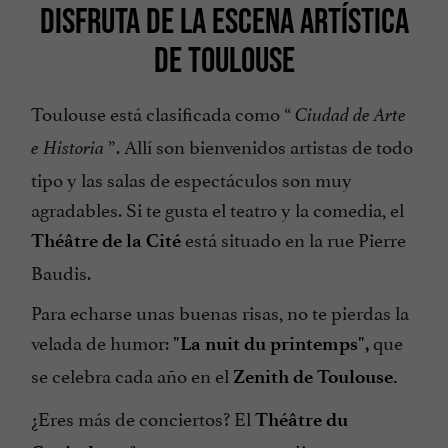
DISFRUTA DE LA ESCENA ARTÍSTICA
DE TOULOUSE
Toulouse está clasificada como “
Ciudad de Arte
”. Allí son bienvenidos artistas de todo
e Historia
tipo y las salas de espectáculos son muy
agradables. Si te gusta el teatro y la comedia, el
está situado en la rue Pierre
Théâtre de la Cité
Baudis.
Para echarse unas buenas risas, no te pierdas la
velada de humor:
que
"La nuit du printemps",
se celebra cada año en el
Zenith de Toulouse.
¿Eres más de conciertos? El
Théâtre du