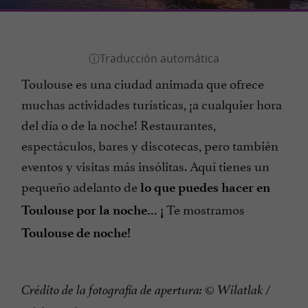
Toulouse es una ciudad animada que ofrece
muchas actividades turísticas, ¡a cualquier hora
del día o de la noche! Restaurantes,
espectáculos, bares y discotecas, pero también
eventos y visitas más insólitas. Aquí tienes un
pequeño adelanto de
lo que puedes hacer en
Te mostramos
Toulouse por la noche... ¡
Toulouse de noche!
Crédito de la fotografía de apertura: © Wilatlak /