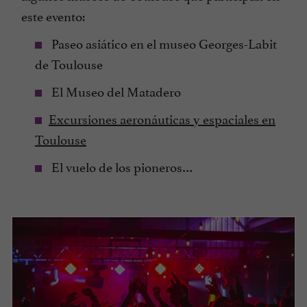
este evento:
Paseo asiático en el museo Georges-Labit
de Toulouse
El Museo del Matadero
Excursiones aeronáuticas y espaciales en
Toulouse
El vuelo de los pioneros…