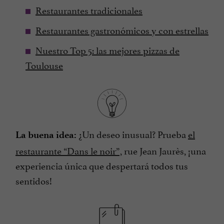
Restaurantes tradicionales
Restaurantes gastronómicos y con estrellas
Nuestro Top 5: las mejores pizzas de
Toulouse
¿Un deseo inusual? Prueba
el
La buena idea:
restaurante “Dans le noir”,
rue Jean Jaurès, ¡una
experiencia única que despertará todos tus
sentidos!