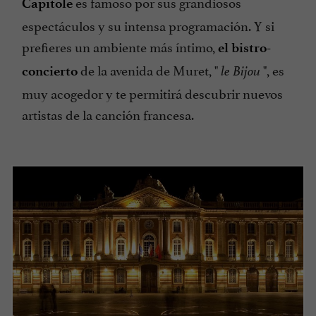
es famoso por sus grandiosos
Capitole
espectáculos y su intensa programación. Y si
prefieres un ambiente más íntimo,
el bistro-
de la avenida de Muret, "
", es
concierto
le Bijou
muy acogedor y te permitirá descubrir nuevos
artistas de la canción francesa.