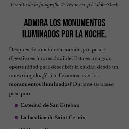
Crédito de la fotografía © Wanessa_p / AdobeStock
ADMIRA LOS MONUMENTOS
ILUMINADOS POR LA NOCHE.
Después de una buena comida, ¡un paseo
digestivo es imprescindible! Esta es una gran
oportunidad para descubrir la ciudad desde un
nuevo ángulo. ¿Y si te llevamos a ver los
Durante su paseo,
monumentos iluminados?
pase por:
Catedral de San Esteban
La basílica de Saint-Cernin