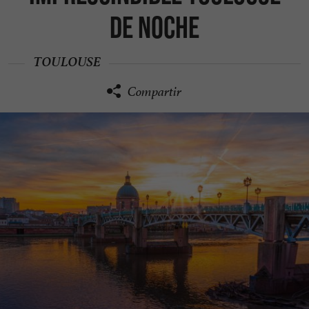
de noche
TOULOUSE
Compartir