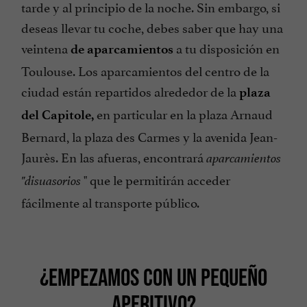
tarde y al principio de la noche. Sin embargo, si
deseas llevar tu coche, debes saber que hay una
veintena
a tu disposición en
de aparcamientos
Toulouse. Los aparcamientos del centro de la
ciudad están repartidos alrededor de la
plaza
en particular en la plaza Arnaud
del Capitole,
Bernard, la plaza des Carmes y la avenida Jean-
Jaurès. En las afueras, encontrará
aparcamientos
" que le permitirán acceder
"disuasorios
fácilmente al transporte público.
¿EMPEZAMOS CON UN PEQUEÑO
APERITIVO?