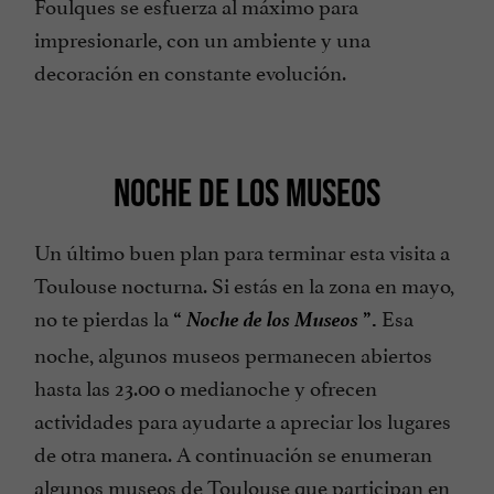
Foulques se esfuerza al máximo para
impresionarle, con un ambiente y una
decoración en constante evolución.
NOCHE DE LOS MUSEOS
Un último buen plan para terminar esta visita a
Toulouse nocturna. Si estás en la zona en mayo,
Noche de los Museos
no te pierdas la
Esa
“
”.
noche, algunos museos permanecen abiertos
hasta las 23.00 o medianoche y ofrecen
actividades para ayudarte a apreciar los lugares
de otra manera. A continuación se enumeran
algunos museos de Toulouse que participan en