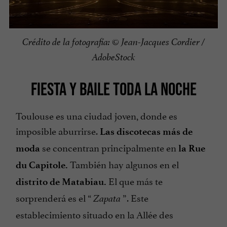
Crédito de la fotografía: © Jean-Jacques Cordier /
AdobeStock
FIESTA Y BAILE TODA LA NOCHE
Toulouse es una ciudad joven, donde es
imposible aburrirse.
Las discotecas más de
se concentran principalmente en
moda
la Rue
También hay algunos en el
du Capitole.
El que más te
distrito de Matabiau.
sorprenderá es el “
”. Este
Zapata
establecimiento situado en la Allée des