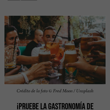
Crédito de la foto © Fred Moon / Unsplash
¡PRUEBE LA GASTRONOMÍA DE