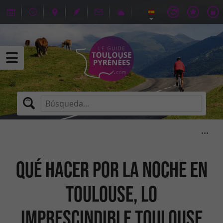
Qué hacer por la noche en
Toulouse, lo
imprescindible Toulouse