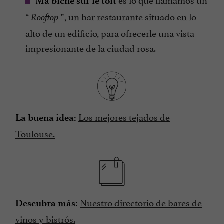
Ma biche sur le toit
“
”, un bar restaurante situado en lo
Rooftop
alto de un edificio, para ofrecerle una vista
impresionante de la ciudad rosa.
Los mejores tejados de
La buena idea:
Toulouse.
Nuestro directorio de bares de
Descubra más:
vinos y bistrós.