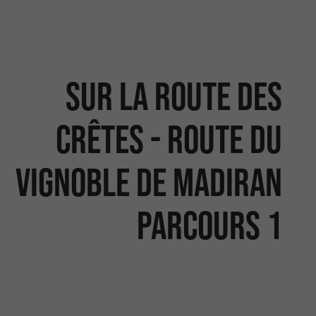
Sur la route des
Crêtes - Route du
vignoble de Madiran
parcours 1