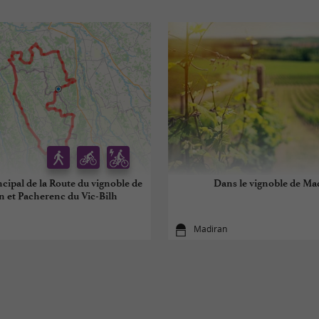
cipal de la Route du vignoble de
Dans le vignoble de Ma
 et Pacherenc du Vic-Bilh
Madiran