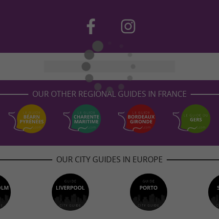
OUR OTHER REGIONAL GUIDES IN FRANCE
OUR CITY GUIDES IN EUROPE