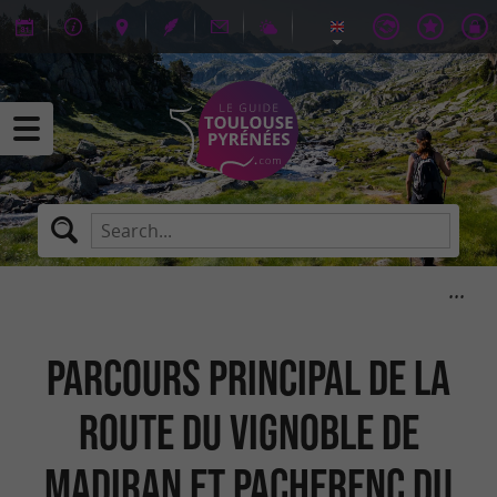
Parcours principal de la
Route du vignoble de
Madiran et Pacherenc du