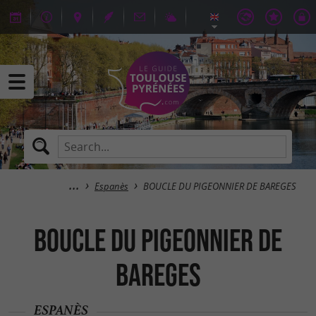
Espanès
BOUCLE DU PIGEONNIER DE BAREGES
BOUCLE DU PIGEONNIER DE
BAREGES
ESPANÈS