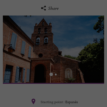
Share
Espanès
Starting point :