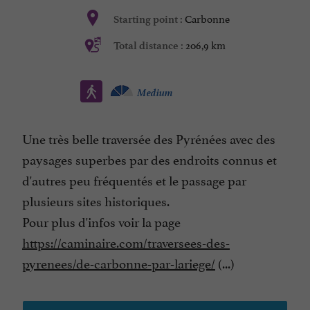
Carbonne
Starting point :
206,9 km
Total distance :
Medium
Une très belle traversée des Pyrénées avec des
paysages superbes par des endroits connus et
d'autres peu fréquentés et le passage par
plusieurs sites historiques.
Pour plus d'infos voir la page
https://caminaire.com/traversees-des-
pyrenees/de-carbonne-par-lariege/
(...)