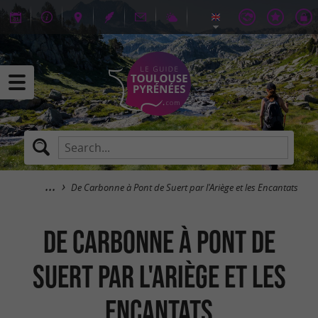
De Carbonne à Pont de Suert par l'Ariège et les Encantats
De Carbonne à Pont de
Suert par l'Ariège et les
Encantats