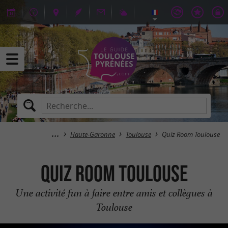
Haute-Garonne
Toulouse
Quiz Room Toulouse
Quiz Room Toulouse
Une activité fun à faire entre amis et collègues à
Toulouse