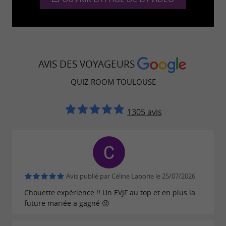
AVIS DES VOYAGEURS
QUIZ ROOM TOULOUSE
1305 avis
Avis publié par Céline Laborie le 25/07/2026
Chouette expérience !! Un EVJF au top et en plus la
future mariée a gagné 😜