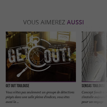
VOUS AIMEREZ
AUSSI
Get Out Toulouse
Sensas Toulouse
Vous n'êtes pas seulement un groupe de détectives
Concept fondé à 
piégés dans une salle pleine d'indices, vous êtes
s'installe aujourd
aussi la ...
pour un voyage ...