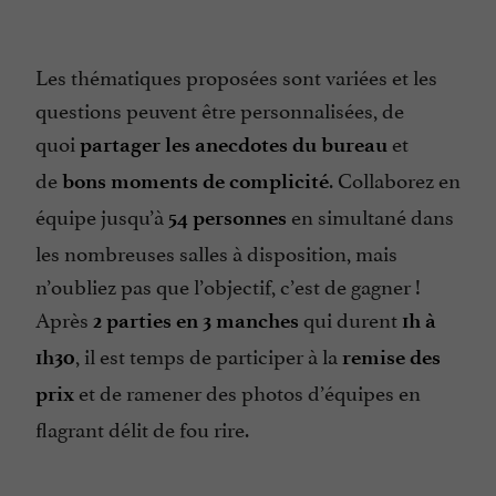
Les thématiques proposées sont variées et les
questions peuvent être personnalisées, de
quoi
et
partager les anecdotes du bureau
de
. Collaborez en
bons moments de complicité
équipe jusqu’à
en simultané dans
54 personnes
les nombreuses salles à disposition, mais
n’oubliez pas que l’objectif, c’est de gagner !
Après
qui durent
2 parties en 3 manches
1h à
, il est temps de participer à la
1h30
remise des
et de ramener des photos d’équipes en
prix
flagrant délit de fou rire.