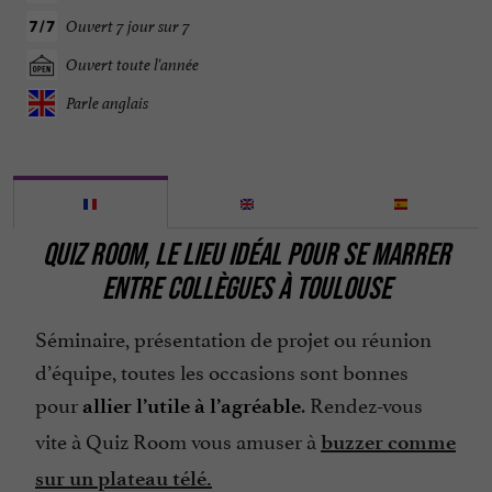
Ouvert 7 jour sur 7
Ouvert toute l'année
Parle anglais
QUIZ ROOM, LE LIEU IDÉAL POUR SE MARRER
ENTRE COLLÈGUES À TOULOUSE
Séminaire, présentation de projet ou réunion
d’équipe, toutes les occasions sont bonnes
pour
. Rendez-vous
allier l’utile à l’agréable
vite à Quiz Room vous amuser à
buzzer comme
sur un plateau télé.