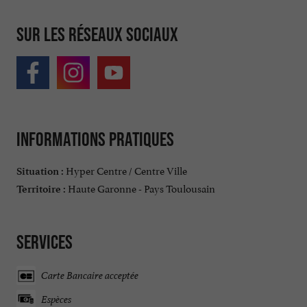
Sur les réseaux sociaux
Informations pratiques
Hyper Centre / Centre Ville
Situation :
Haute Garonne - Pays Toulousain
Territoire :
Services
Carte Bancaire acceptée
Espèces