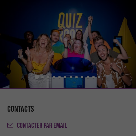
Contacts
CONTACTER
PAR EMAIL