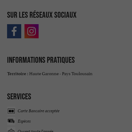
Sur les réseaux sociaux
Informations pratiques
Haute Garonne - Pays Toulousain
Territoire :
Services
Carte Bancaire acceptée
Espèces
Ouvert toute l'année