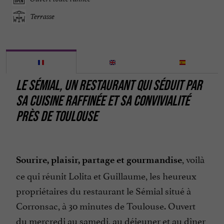
Terrasse
LE SÉMIAL,
UN RESTAURANT QUI SÉDUIT PAR
SA CUISINE RAFFINÉE ET SA CONVIVIALITÉ
PRÈS DE TOULOUSE
, voilà
Sourire, plaisir, partage et gourmandise
ce qui réunit Lolita et Guillaume, les heureux
propriétaires du restaurant le Sémial situé à
Corronsac, à 30 minutes de Toulouse. Ouvert
du mercredi au samedi, au déjeuner et au dîner