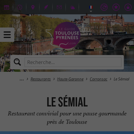
Restaurants
Haute-Garonne
Corronsac
Le Sémial
Le Sémial
Restaurant convivial pour une pause gourmande
près de Toulouse