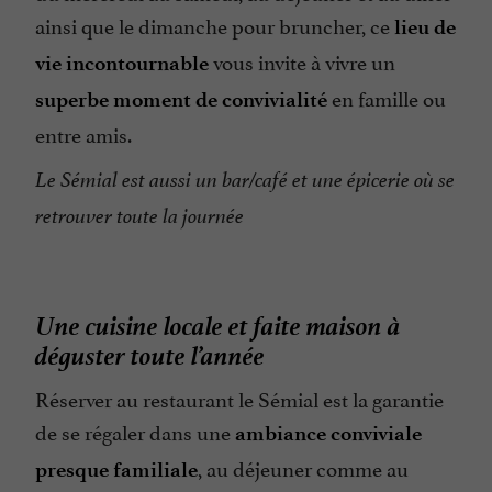
ainsi que le dimanche pour bruncher, ce
lieu de
vous invite à vivre un
vie incontournable
en famille ou
superbe moment de convivialité
entre amis.
Le Sémial est aussi un bar/café et une épicerie où se
retrouver toute la journée
Une cuisine locale et faite maison à
déguster toute l’année
Réserver au restaurant le Sémial est la garantie
de se régaler dans une
ambiance conviviale
, au déjeuner comme au
presque familiale