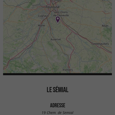
LE SÉMIAL
ADRESSE
19 Chem. de Semial