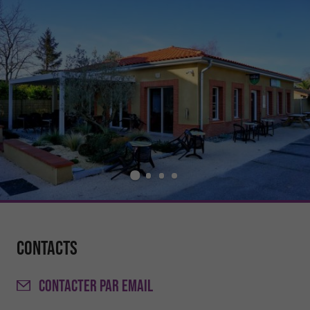
Contacts
CONTACTER
PAR EMAIL