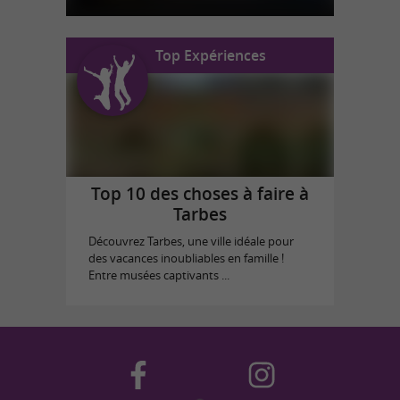
Top Expériences
Top 10 des choses à faire à
Tarbes
Découvrez Tarbes, une ville idéale pour
des vacances inoubliables en famille !
Entre musées captivants ...