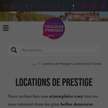
Locations de Prestige / Locations de Charme
Locations de Prestige
Vous recherchez une
tout en
atmosphère cosy
vous relaxant dans les plus
belles demeures