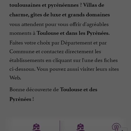
?
toulousaines et pyrénéennes
Villas de
charme, gîtes de luxe et grands domaines
vous attendent pour vous offrir d'agréables
moments à
.
Toulouse et dans les Pyrénées
Faites votre choix par Département et par
Commune et contactez directement les
établissements en cliquant sur l'une des fiches
ci-dessous. Vous pouvez aussi visiter leurs sites
Web.
Bonne découverte de
Toulouse et des
!
Pyrénées