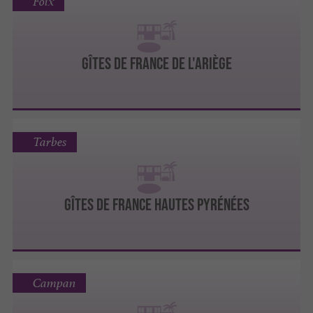
Foix
Gîtes de France de l'Ariège
Tarbes
Gîtes de France Hautes Pyrénées
Campan