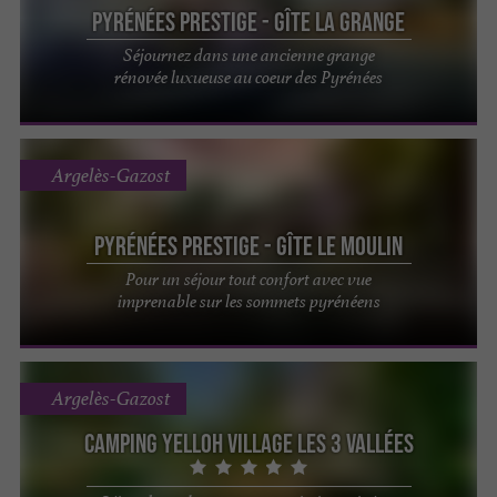
Pyrénées Prestige - Gîte La Grange
Séjournez dans une ancienne grange
rénovée luxueuse au coeur des Pyrénées
Argelès-Gazost
Pyrénées Prestige - Gîte Le Moulin
Pour un séjour tout confort avec vue
imprenable sur les sommets pyrénéens
Argelès-Gazost
Camping YELLOH Village Les 3 Vallées