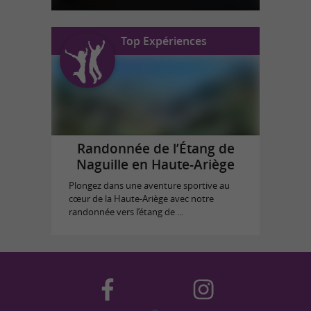
Top Expériences
Randonnée de l’Étang de
Naguille en Haute-Ariège
Plongez dans une aventure sportive au
cœur de la Haute-Ariège avec notre
randonnée vers l’étang de ...