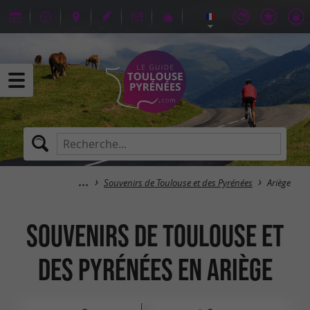
Souvenirs de Toulouse et des Pyrénées
Ariège
Souvenirs de Toulouse et
des Pyrénées en Ariège