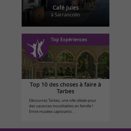
Café Jules
à Sarrancolin
Top Expériences
Top 10 des choses à faire à
Tarbes
Découvrez Tarbes, une ville idéale pour
des vacances inoubliables en famille !
Entre musées captivants ...