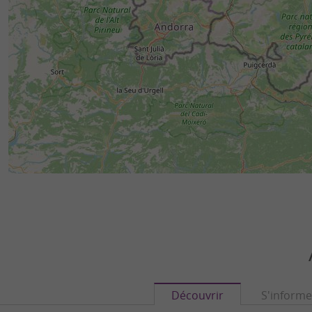
Découvrir
S'informe