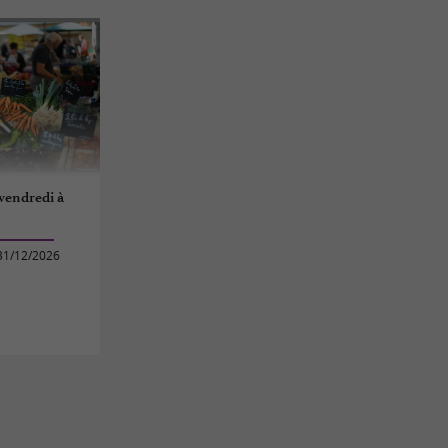
vendredi à
31/12/2026