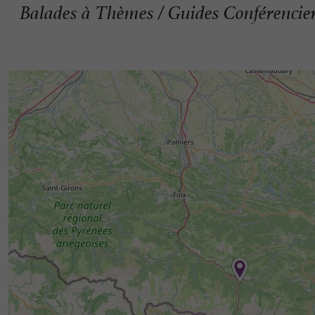
Balades à Thèmes / Guides Conférencie