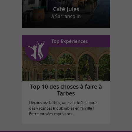
Café Jules
à Sarrancolin
Top Expériences
Top 10 des choses à faire à
Tarbes
Découvrez Tarbes, une ville idéale pour
des vacances inoubliables en famille !
Entre musées captivants ...