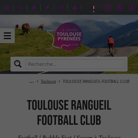
Toulouse
TOULOUSE RANGUEIL FOOTBALL CLUB
TOULOUSE RANGUEIL
FOOTBALL CLUB
Football / Bubble Foot / Soccer à Toulouse