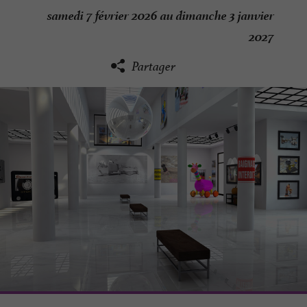
samedi 7 février 2026 au dimanche 3 janvier
2027
Partager