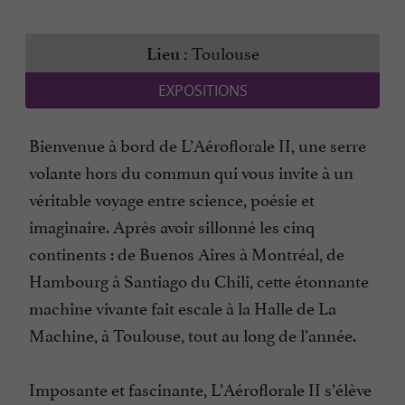
Toulouse
Lieu :
EXPOSITIONS
Bienvenue à bord de L’Aéroflorale II, une serre
volante hors du commun qui vous invite à un
véritable voyage entre science, poésie et
imaginaire. Après avoir sillonné les cinq
continents : de Buenos Aires à Montréal, de
Hambourg à Santiago du Chili, cette étonnante
machine vivante fait escale à la Halle de La
Machine, à Toulouse, tout au long de l’année.
Imposante et fascinante, L’Aéroflorale II s’élève