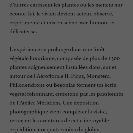
d’autres caressent les plantes ou les mettent sur
écoute. Ici, le vivant devient acteur, observé,
expérimenté et mis en scène avec humour et
délicatesse.
L’expérience se prolonge dans une forêt
végétale luxuriante, composée de plus de 1 300
plantes soigneusement installées dans, sur et
autour de l’Aéroflorale II. Ficus, Monstera,
Philodendrons ou Begonias forment un écrin
végétal foisonnant, entretenu par les passionnés
de l’Atelier Méridiem. Une exposition
photographique vient compléter la visite,
retraçant les aventures de cette incroyable
expédition aux quatre coins du globe.