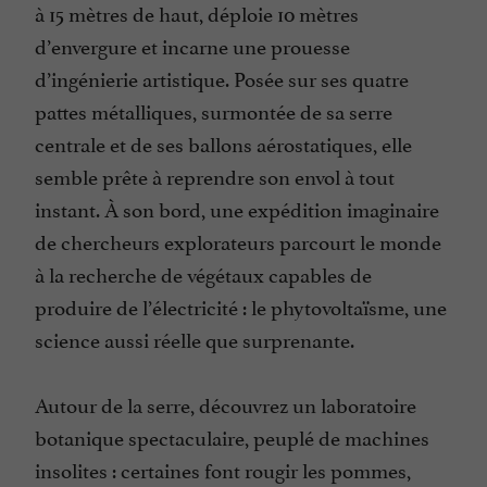
à 15 mètres de haut, déploie 10 mètres
d’envergure et incarne une prouesse
d’ingénierie artistique. Posée sur ses quatre
pattes métalliques, surmontée de sa serre
centrale et de ses ballons aérostatiques, elle
semble prête à reprendre son envol à tout
instant. À son bord, une expédition imaginaire
de chercheurs explorateurs parcourt le monde
à la recherche de végétaux capables de
produire de l’électricité : le phytovoltaïsme, une
science aussi réelle que surprenante.
Autour de la serre, découvrez un laboratoire
botanique spectaculaire, peuplé de machines
insolites : certaines font rougir les pommes,