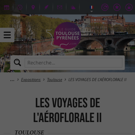
Expositions
Toulouse
LES VOYAGES DE L'AÉROFLORALE II
LES VOYAGES DE
L'AÉROFLORALE II
TOULOUSE