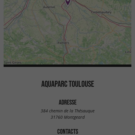
AQUAPARC TOULOUSE
ADRESSE
384 chemin de la Thésauque
31760 Montgeard
CONTACTS