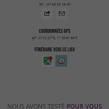
Tél. :
07 68 50 18 00
COORDONNÉES GPS
43° 21'15.57"N, 1° 38'41.84"E
ITINÉRAIRE VERS CE LIEU
NOUS AVONS TESTÉ
POUR VOUS