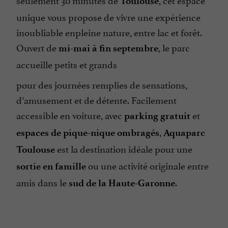
Toulouse
unique vous propose de vivre une expérience
inoubliable enpleine nature, entre lac et forêt.
Ouvert de
, le parc
mi-mai à fin septembre
accueille petits et grands
pour des journées remplies de sensations,
d’amusement et de détente. Facilement
accessible en voiture, avec
et
parking gratuit
,
espaces de pique-nique ombragés
Aquaparc
est la destination idéale pour une
Toulouse
ou une activité originale entre
sortie en famille
amis dans le
.
sud de la
Haute-Garonne