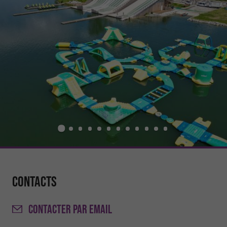
Contacts
CONTACTER
PAR EMAIL