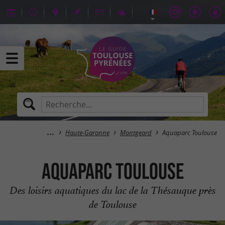
Haute-Garonne
Montgeard
Aquaparc Toulouse
Aquaparc Toulouse
Des loisirs aquatiques du lac de la Thésauque près
de Toulouse