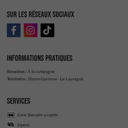
Sur les réseaux sociaux
Informations pratiques
À la campagne
Situation :
Haute Garonne - Le Lauragais
Territoire :
Services
Carte Bancaire acceptée
Espèces