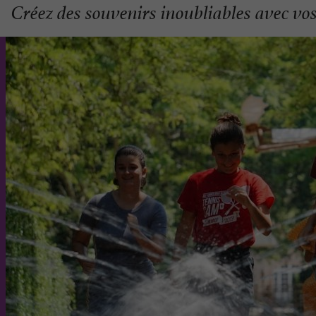
Créez des souvenirs inoubliables avec vo