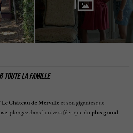
R TOUTE LA FAMILLE
?
et son gigantesque
Le Château de Merville
, plongez dans l'univers féérique du
use
plus grand