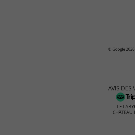
© Google 2026
AVIS DES
LE LABY
CHÂTEAU 