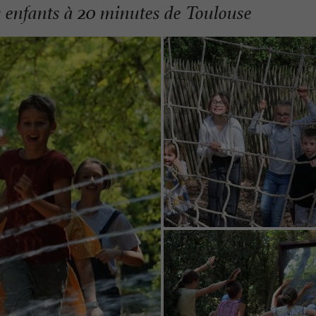
s enfants à 20 minutes de Toulouse