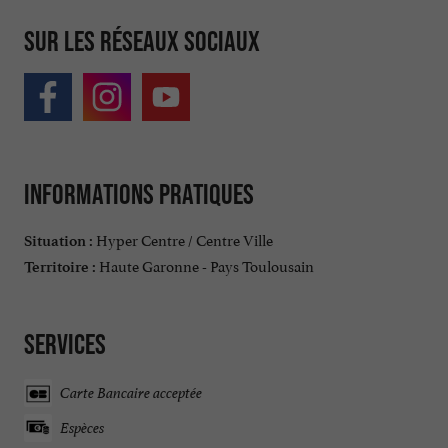
Sur les réseaux sociaux
Informations pratiques
Hyper Centre / Centre Ville
Situation :
Haute Garonne - Pays Toulousain
Territoire :
Services
Carte Bancaire acceptée
Espèces