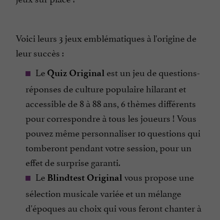
Voici leurs 3 jeux emblématiques à l'origine de
leur succès :
Le
est un jeu de questions-
Quiz Original
réponses de culture populaire hilarant et
accessible de 8 à 88 ans, 6 thèmes différents
pour correspondre à tous les joueurs ! Vous
pouvez même personnaliser 10 questions qui
tomberont pendant votre session, pour un
effet de surprise garanti.
Le
vous propose une
Blindtest Original
sélection musicale variée et un mélange
d'époques au choix qui vous feront chanter à