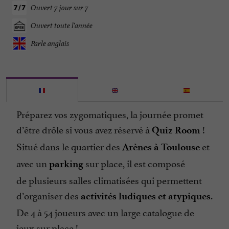
Ouvert 7 jour sur 7
Ouvert toute l'année
Parle anglais
Préparez vos zygomatiques, la journée promet
d’être drôle si vous avez réservé à
!
Quiz Room
Situé dans le quartier des
et
Arènes à Toulouse
avec un
sur place, il est composé
parking
de plusieurs salles climatisées qui permettent
d’organiser des
.
activités ludiques et atypiques
De 4 à 54 joueurs avec un large catalogue de
jeux sur place !