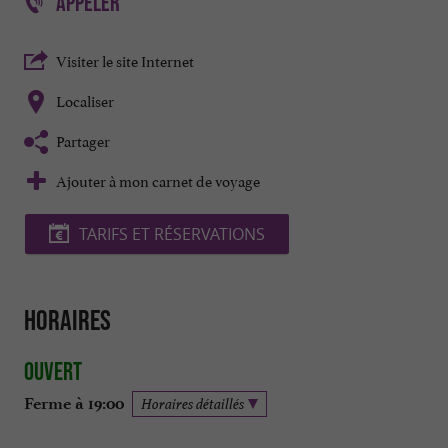
APPELER
Visiter le site Internet
Localiser
Partager
Ajouter à mon carnet de voyage
TARIFS ET RÉSERVATIONS
Horaires
Ouvert
Ferme à 19:00
Horaires détaillés