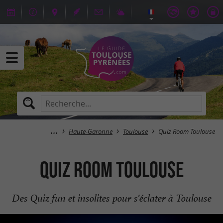
Haute-Garonne
Toulouse
Quiz Room Toulouse
Quiz Room Toulouse
Des Quiz fun et insolites pour s'éclater à Toulouse