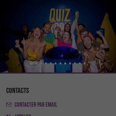
Contacts
CONTACTER
PAR EMAIL