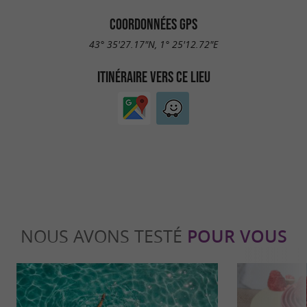
COORDONNÉES GPS
43° 35'27.17"N, 1° 25'12.72"E
ITINÉRAIRE VERS CE LIEU
NOUS AVONS TESTÉ
POUR VOUS