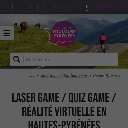
Laser Game / Quiz Game / VR
Hautes-Pyrénées
Laser Game / Quiz Game /
Réalité Virtuelle en
Hautes-Pyrénées