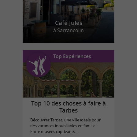
Café Jules
à Sarrancolin
Top Expériences
Top 10 des choses à faire à
Tarbes
Découvrez Tarbes, une ville idéale pour
des vacances inoubliables en famille !
Entre musées captivants ...