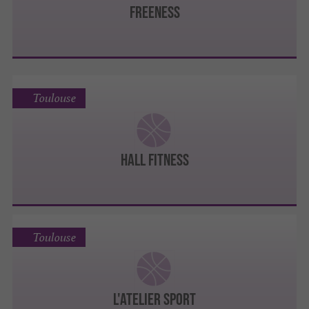
FREENESS
Toulouse
HALL FITNESS
Toulouse
L'ATELIER SPORT