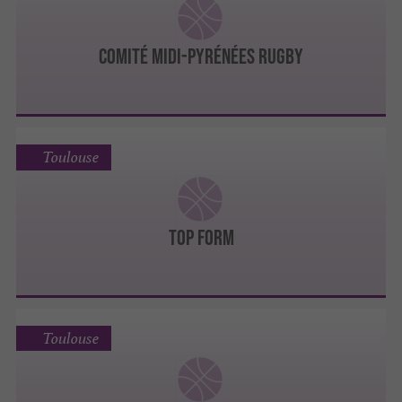
COMITÉ MIDI-PYRÉNÉES RUGBY
Toulouse
TOP FORM
Toulouse