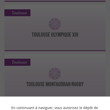
Toulouse
TOULOUSE OLYMPIQUE XIII
Toulouse
TOULOUSE MONTAUDRAN RUGBY
En continuant à naviguer, vous autorisez le dépôt de