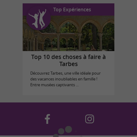
Top Expériences
Top 10 des choses à faire à
Tarbes
Découvrez Tarbes, une ville idéale pour
des vacances inoubliables en famille !
Entre musées captivants ...