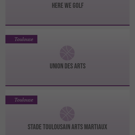
Here We Golf
Toulouse
Union des Arts
Toulouse
Stade Toulousain Arts Martiaux