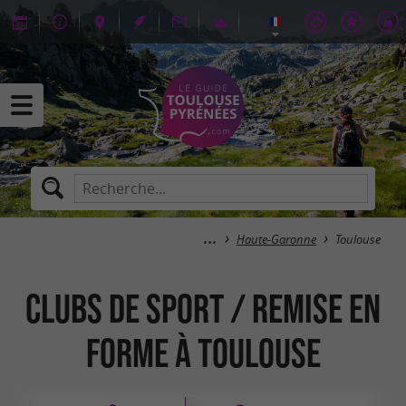
Haute-Garonne
Toulouse
Clubs de sport / Remise en
forme à Toulouse