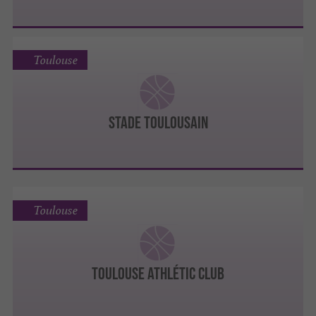
Toulouse
STADE TOULOUSAIN
Toulouse
TOULOUSE ATHLÉTIC CLUB