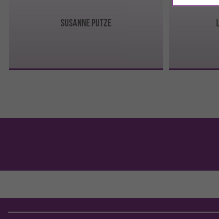
SUSANNE PUTZE