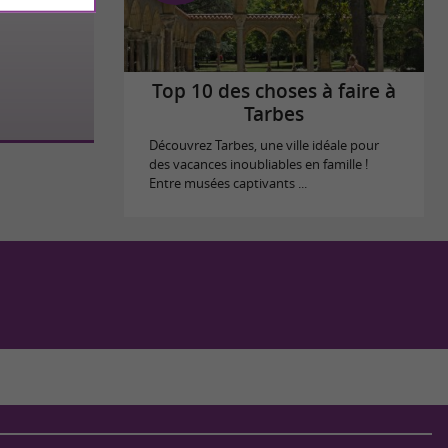
Top 10 des choses à faire à
Tarbes
Découvrez Tarbes, une ville idéale pour
des vacances inoubliables en famille !
Entre musées captivants ...