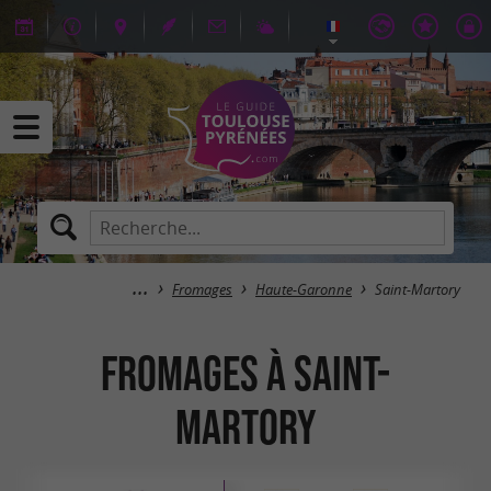
Fromages
Haute-Garonne
Saint-Martory
Fromages à Saint-
Martory