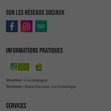
Sur les réseaux sociaux
Informations pratiques
À la campagne
Situation :
Haute Garonne - Le Comminges
Territoire :
Services