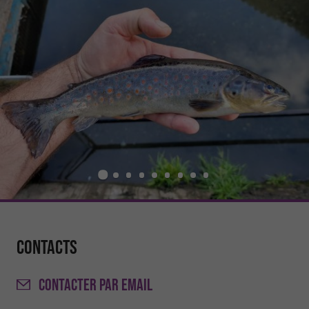
Contacts
CONTACTER
PAR EMAIL