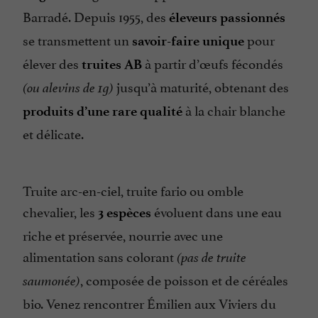
Barradé. Depuis 1955, des
éleveurs passionnés
se transmettent un
pour
savoir-faire unique
élever des
à partir d’œufs fécondés
truites AB
jusqu’à maturité, obtenant des
(ou alevins de 1g)
à la chair blanche
produits d’une rare qualité
et délicate.
Truite arc-en-ciel, truite fario ou omble
chevalier, les
évoluent dans une eau
3 espèces
riche et préservée, nourrie avec une
alimentation sans colorant
(pas de truite
, composée de poisson et de céréales
saumonée)
bio. Venez rencontrer Émilien aux Viviers du