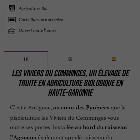
Agriculture Bio
Carte Bancaire acceptée
Ouvert toute l'année
LES VIVIERS DU COMMINGES, UN ÉLEVAGE DE
TRUITE EN AGRICULTURE BIOLOGIQUE EN
HAUTE-GARONNE
C’est à Antignac,
que la
au cœur des Pyrénées
pisciculture les Viviers du Comminges vous
ouvre ses portes, installée
au bord du ruisseau
également appelé ruisseau du
l’Agouaou