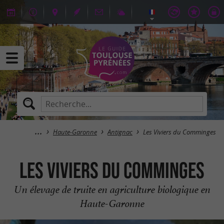
Haute-Garonne
Antignac
Les Viviers du Comminges
Les Viviers du Comminges
Un élevage de truite en agriculture biologique en
Haute-Garonne