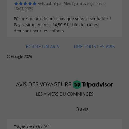
Avis publié par Alex Ego, travel genius le
15/07/2026
Pêchez autant de poissons que vous le souhaitez !
Payez simplement : 14,50 € le kilo de truites
Amusant pour les enfants
ECRIRE UN AVIS
LIRE TOUS LES AVIS
© Google 2026
AVIS DES VOYAGEURS
LES VIVIERS DU COMMINGES
3 avis
"Superbe activité"