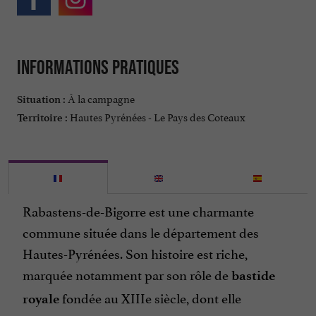
Informations pratiques
À la campagne
Situation :
Hautes Pyrénées - Le Pays des Coteaux
Territoire :
Rabastens-de-Bigorre est une charmante
commune située dans le département des
Hautes-Pyrénées. Son histoire est riche,
marquée notamment par son rôle de
bastide
fondée au XIIIe siècle, dont elle
royale