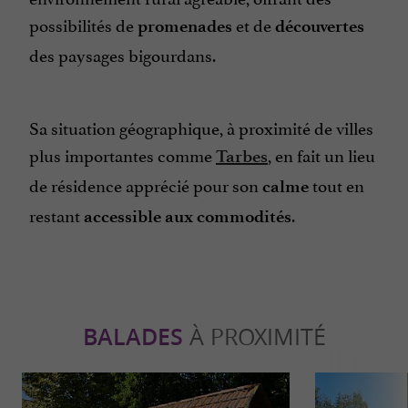
possibilités de
et de
promenades
découvertes
des paysages bigourdans.
Sa situation géographique, à proximité de villes
plus importantes comme
, en fait un lieu
Tarbes
de résidence apprécié pour son
tout en
calme
restant
.
accessible aux commodités
BALADES
À PROXIMITÉ