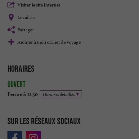
Visiter le site Internet
Localiser
Partager
Ajouter à mon carnet de voyage
Horaires
Ouvert
Ferme à 12:30
Horaires détaillés
Sur les réseaux sociaux