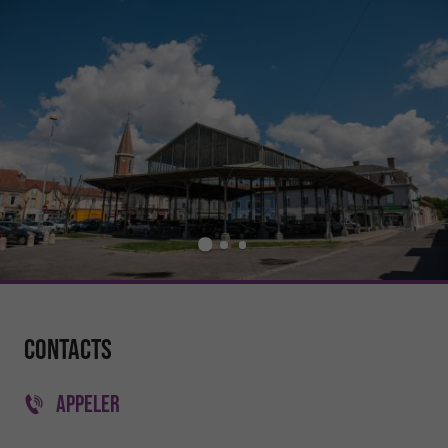
Contacts
APPELER