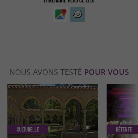
NOUS AVONS TESTÉ
POUR VOUS
Culturelle
Détente