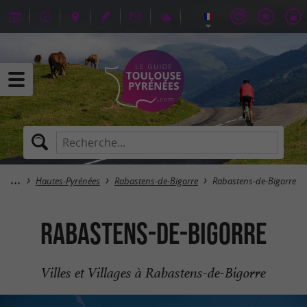
Hautes-Pyrénées
Rabastens-de-Bigorre
Rabastens-de-Bigorre
Rabastens-de-Bigorre
Villes et Villages à Rabastens-de-Bigorre