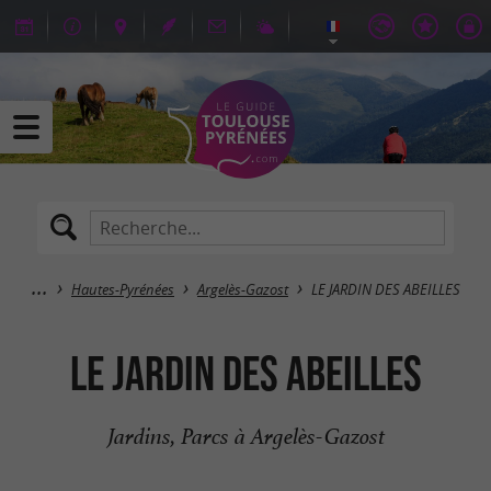
Hautes-Pyrénées
Argelès-Gazost
LE JARDIN DES ABEILLES
LE JARDIN DES ABEILLES
Jardins, Parcs à Argelès-Gazost