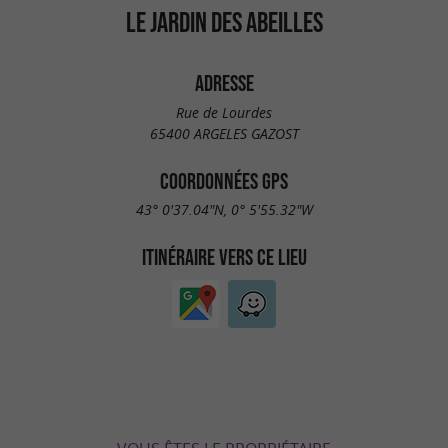
LE JARDIN DES ABEILLES
ADRESSE
Rue de Lourdes
65400 ARGELES GAZOST
COORDONNÉES GPS
43° 0'37.04"N, 0° 5'55.32"W
ITINÉRAIRE VERS CE LIEU