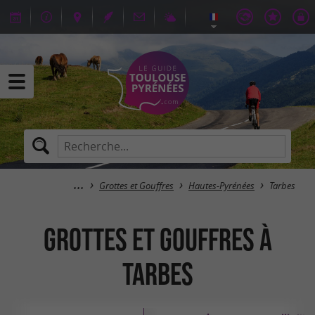
Grottes et Gouffres
Hautes-Pyrénées
Tarbes
Grottes et Gouffres à
Tarbes