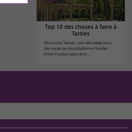
Top 10 des choses à faire à
Tarbes
Découvrez Tarbes, une ville idéale pour
des vacances inoubliables en famille !
Entre musées captivants ...