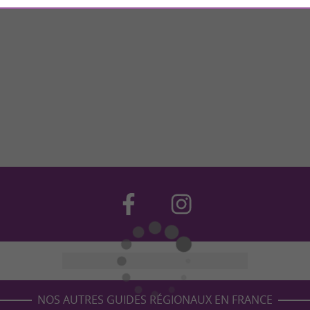
NOS AUTRES GUIDES RÉGIONAUX EN FRANCE