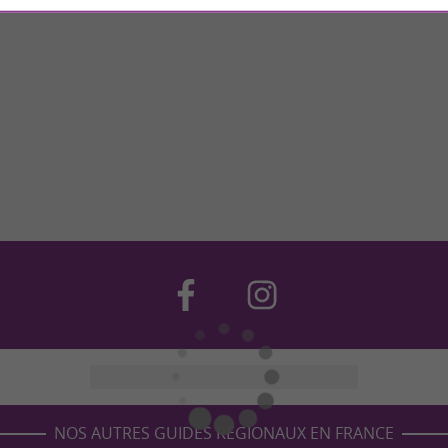
NOS AUTRES GUIDES RÉGIONAUX EN FRANCE