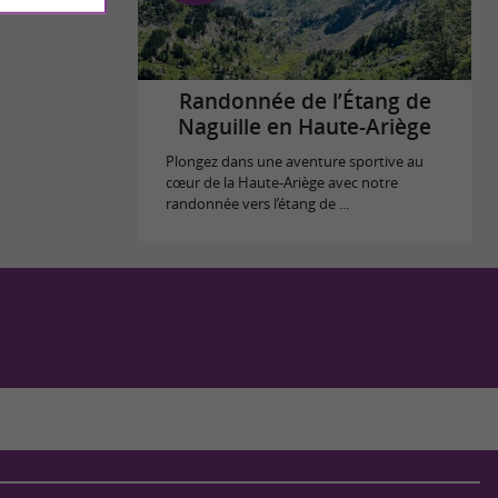
Randonnée de l’Étang de
Naguille en Haute-Ariège
Plongez dans une aventure sportive au
cœur de la Haute-Ariège avec notre
randonnée vers l’étang de ...