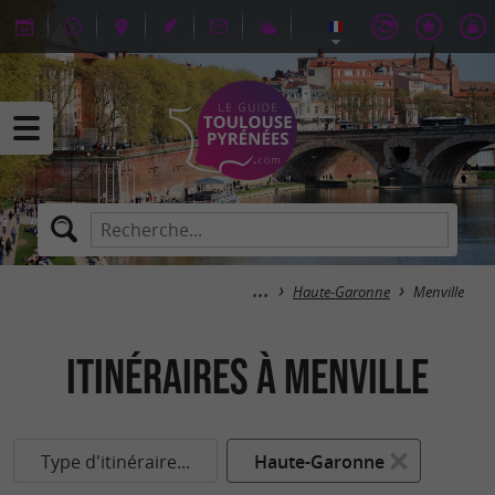
Haute-Garonne
Menville
itinéraires à Menville
Type d'itinéraire...
Haute-Garonne