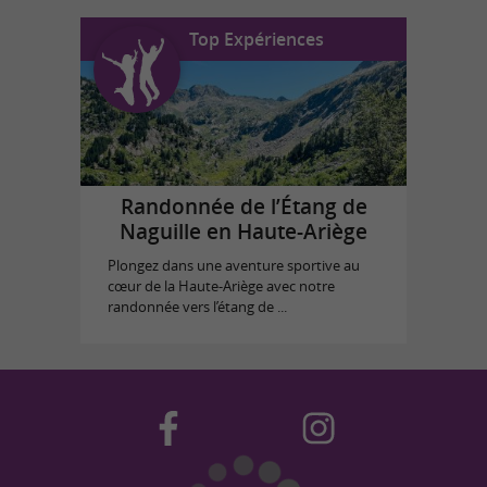
Top Expériences
Randonnée de l’Étang de
Naguille en Haute-Ariège
Plongez dans une aventure sportive au
cœur de la Haute-Ariège avec notre
randonnée vers l’étang de ...